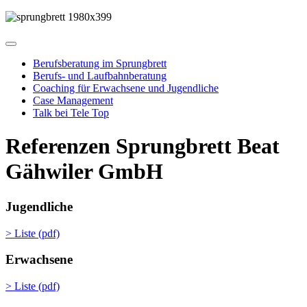
Berufsberatung im Sprungbrett
Berufs- und Laufbahnberatung
Coaching für Erwachsene und Jugendliche
Case Management
Talk bei Tele Top
Referenzen Sprungbrett Beat
Gähwiler GmbH
Jugendliche
> Liste (pdf)
Erwachsene
> Liste (pdf)