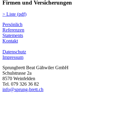
Firmen und Versicherungen
> Liste (pdf)
Persönlich
Referenzen
Statements
Kontakt
Datenschutz
Impressum
Sprungbrett Beat Gähwiler GmbH
Schulstrasse 2a
8570 Weinfelden
Tel. 079 326 36 82
info@sprung-brett.ch